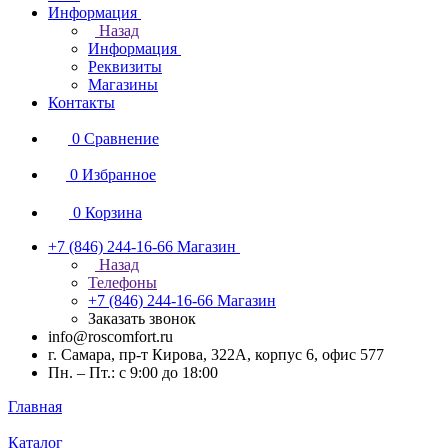
Информация
Назад
Информация
Реквизиты
Магазины
Контакты
0
Сравнение
0
Избранное
0
Корзина
+7 (846) 244-16-66
Магазин
Назад
Телефоны
+7 (846) 244-16-66
Магазин
Заказать звонок
info@roscomfort.ru
г. Самара, пр-т Кирова, 322А, корпус 6, офис 577
Пн. – Пт.: с 9:00 до 18:00
Главная
Каталог