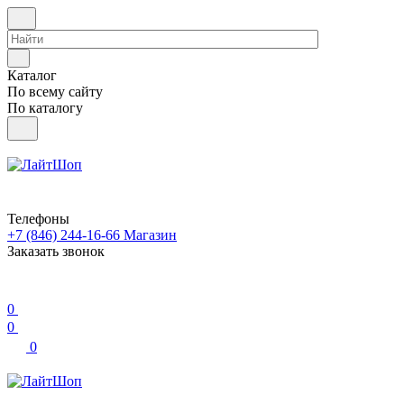
Каталог
По всему сайту
По каталогу
Телефоны
+7 (846) 244-16-66
Магазин
Заказать звонок
0
0
0