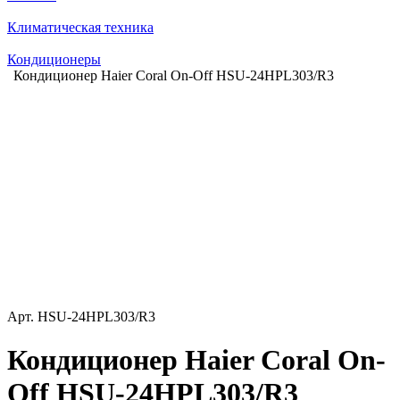
Климатическая техника
Кондиционеры
Кондиционер Haier Coral On-Off HSU-24HPL303/R3
Арт.
HSU-24HPL303/R3
Кондиционер Haier Coral On-
Off HSU-24HPL303/R3