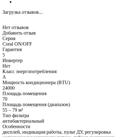
Загрузка отзывов...
Нет отзывов
Добавить отзыв
Серия
Coral ON/OFF
Гарантия
5
Инвертер
Нет
Класс энергопотребления
A
Мощность кондиционера (BTU)
24000
Площадь помещения
70
Площадь помещения (диапазон)
55 – 79 м²
Тип фильтра
антибактериальный
Особенности
дисплей, индикация работы, пульт ДУ, регулировка