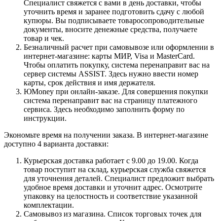
Специалист свяжется с вами в день доставки, чтобы
уточнить время и заранее подготовить сдачу с любой
купюры. Вы подписываете товаросопроводительные
документы, вносите денежные средства, получаете
товар и чек.
Безналичный расчет при самовывозе или оформлении в
интернет-магазине: карты МИР, Visa и MasterCard.
Чтобы оплатить покупку, система перенаправит вас на
сервер системы ASSIST. Здесь нужно ввести номер
карты, срок действия и имя держателя.
ЮMoney при онлайн-заказе. Для совершения покупки
система перенаправит вас на страницу платежного
сервиса. Здесь необходимо заполнить форму по
инструкции.
Экономьте время на получении заказа. В интернет-магазине
доступно 4 варианта доставки:
Курьерская доставка работает с 9.00 до 19.00. Когда
товар поступит на склад, курьерская служба свяжется
для уточнения деталей. Специалист предложит выбрать
удобное время доставки и уточнит адрес. Осмотрите
упаковку на целостность и соответствие указанной
комплектации.
Самовывоз из магазина. Список торговых точек для