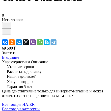
0
Нет отзывов
69 500 ₽
Заказать
В корзине
Характеристики
Описание
Уточните сроки
Рассчитать доставку
Нашли дешевле?
Хочу в подарок
Гарантия 5 лет
Цена действительна только для интернет-магазина и может
отличаться от цен в розничных магазинах
Все товары HAIER
Все товары категории