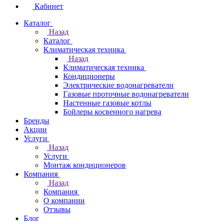
Кабинет
Каталог
Назад
Каталог
Климатическая техника
Назад
Климатическая техника
Кондиционеры
Электрические водонагреватели
Газовые проточные водонагреватели
Настенные газовые котлы
Бойлеры косвенного нагрева
Бренды
Акции
Услуги
Назад
Услуги
Монтаж кондиционеров
Компания
Назад
Компания
О компании
Отзывы
Блог