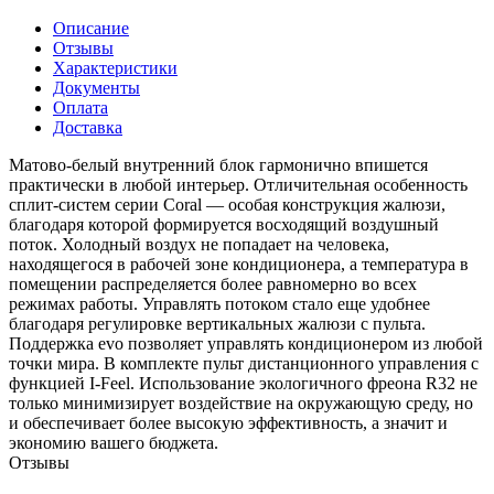
Описание
Отзывы
Характеристики
Документы
Оплата
Доставка
Матово-белый внутренний блок гармонично впишется
практически в любой интерьер. Отличительная особенность
сплит-систем серии Coral — особая конструкция жалюзи,
благодаря которой формируется восходящий воздушный
поток. Холодный воздух не попадает на человека,
находящегося в рабочей зоне кондиционера, а температура в
помещении распределяется более равномерно во всех
режимах работы. Управлять потоком стало еще удобнее
благодаря регулировке вертикальных жалюзи с пульта.
Поддержка evo позволяет управлять кондиционером из любой
точки мира. В комплекте пульт дистанционного управления с
функцией I-Feel. Использование экологичного фреона R32 не
только минимизирует воздействие на окружающую среду, но
и обеспечивает более высокую эффективность, а значит и
экономию вашего бюджета.
Отзывы