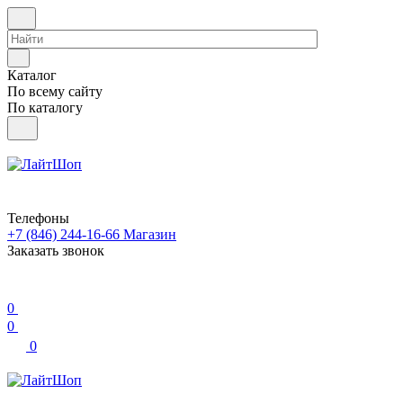
Каталог
По всему сайту
По каталогу
Телефоны
+7 (846) 244-16-66
Магазин
Заказать звонок
0
0
0