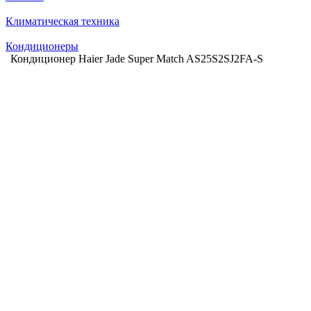
Климатическая техника
Кондиционеры
Кондиционер Haier Jade Super Match AS25S2SJ2FA-S