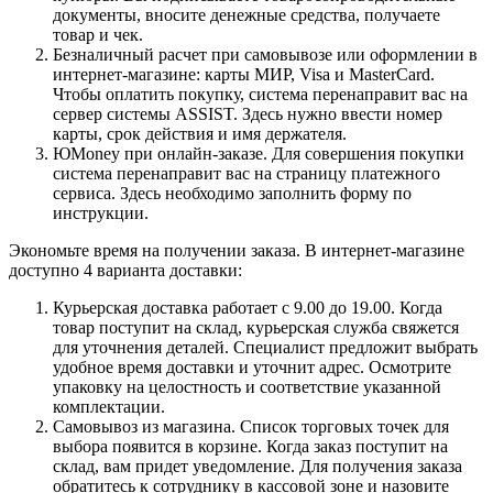
документы, вносите денежные средства, получаете
товар и чек.
Безналичный расчет при самовывозе или оформлении в
интернет-магазине: карты МИР, Visa и MasterCard.
Чтобы оплатить покупку, система перенаправит вас на
сервер системы ASSIST. Здесь нужно ввести номер
карты, срок действия и имя держателя.
ЮMoney при онлайн-заказе. Для совершения покупки
система перенаправит вас на страницу платежного
сервиса. Здесь необходимо заполнить форму по
инструкции.
Экономьте время на получении заказа. В интернет-магазине
доступно 4 варианта доставки:
Курьерская доставка работает с 9.00 до 19.00. Когда
товар поступит на склад, курьерская служба свяжется
для уточнения деталей. Специалист предложит выбрать
удобное время доставки и уточнит адрес. Осмотрите
упаковку на целостность и соответствие указанной
комплектации.
Самовывоз из магазина. Список торговых точек для
выбора появится в корзине. Когда заказ поступит на
склад, вам придет уведомление. Для получения заказа
обратитесь к сотруднику в кассовой зоне и назовите