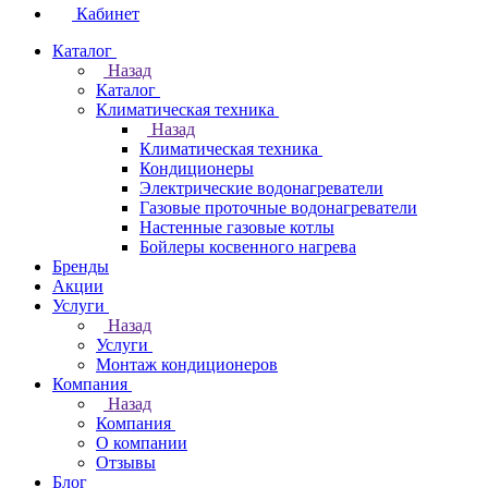
Кабинет
Каталог
Назад
Каталог
Климатическая техника
Назад
Климатическая техника
Кондиционеры
Электрические водонагреватели
Газовые проточные водонагреватели
Настенные газовые котлы
Бойлеры косвенного нагрева
Бренды
Акции
Услуги
Назад
Услуги
Монтаж кондиционеров
Компания
Назад
Компания
О компании
Отзывы
Блог