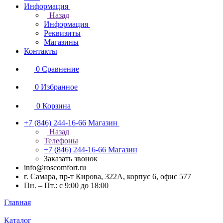
Информация
Назад
Информация
Реквизиты
Магазины
Контакты
0
Сравнение
0
Избранное
0
Корзина
+7 (846) 244-16-66
Магазин
Назад
Телефоны
+7 (846) 244-16-66
Магазин
Заказать звонок
info@roscomfort.ru
г. Самара, пр-т Кирова, 322А, корпус 6, офис 577
Пн. – Пт.: с 9:00 до 18:00
Главная
Каталог