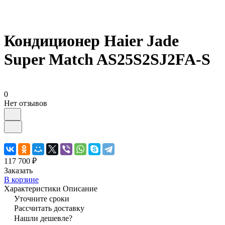
Кондиционер Haier Jade
Super Match AS25S2SJ2FA-S
0
Нет отзывов
117 700 ₽
Заказать
В корзине
Характеристики
Описание
Уточните сроки
Рассчитать доставку
Нашли дешевле?