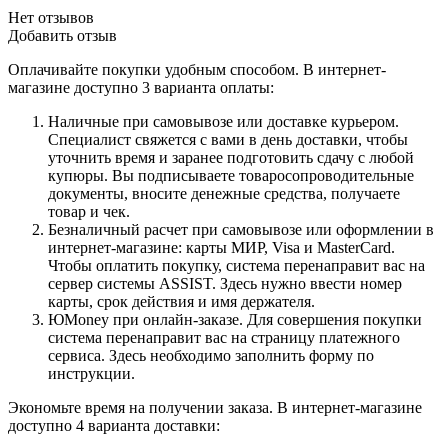
Нет отзывов
Добавить отзыв
Оплачивайте покупки удобным способом. В интернет-
магазине доступно 3 варианта оплаты:
Наличные при самовывозе или доставке курьером.
Специалист свяжется с вами в день доставки, чтобы
уточнить время и заранее подготовить сдачу с любой
купюры. Вы подписываете товаросопроводительные
документы, вносите денежные средства, получаете
товар и чек.
Безналичный расчет при самовывозе или оформлении в
интернет-магазине: карты МИР, Visa и MasterCard.
Чтобы оплатить покупку, система перенаправит вас на
сервер системы ASSIST. Здесь нужно ввести номер
карты, срок действия и имя держателя.
ЮMoney при онлайн-заказе. Для совершения покупки
система перенаправит вас на страницу платежного
сервиса. Здесь необходимо заполнить форму по
инструкции.
Экономьте время на получении заказа. В интернет-магазине
доступно 4 варианта доставки: