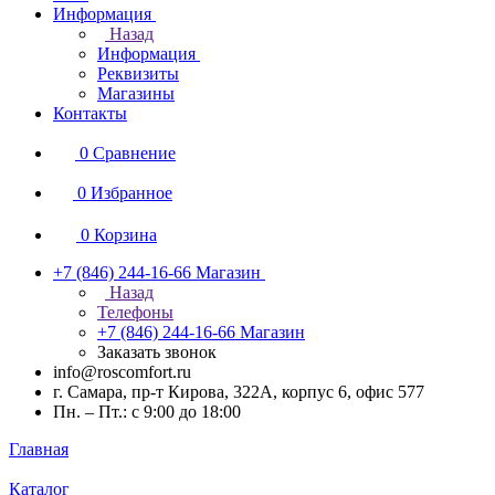
Информация
Назад
Информация
Реквизиты
Магазины
Контакты
0
Сравнение
0
Избранное
0
Корзина
+7 (846) 244-16-66
Магазин
Назад
Телефоны
+7 (846) 244-16-66
Магазин
Заказать звонок
info@roscomfort.ru
г. Самара, пр-т Кирова, 322А, корпус 6, офис 577
Пн. – Пт.: с 9:00 до 18:00
Главная
Каталог