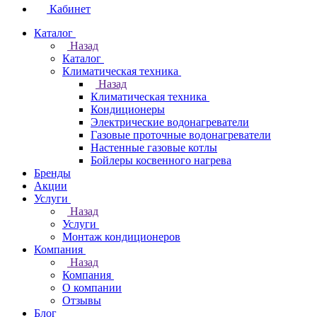
Кабинет
Каталог
Назад
Каталог
Климатическая техника
Назад
Климатическая техника
Кондиционеры
Электрические водонагреватели
Газовые проточные водонагреватели
Настенные газовые котлы
Бойлеры косвенного нагрева
Бренды
Акции
Услуги
Назад
Услуги
Монтаж кондиционеров
Компания
Назад
Компания
О компании
Отзывы
Блог