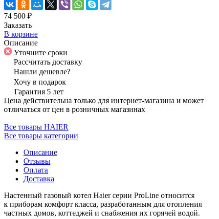
74 500 ₽
Заказать
В корзине
Описание
Уточните сроки
Рассчитать доставку
Нашли дешевле?
Хочу в подарок
Гарантия 5 лет
Цена действительна только для интернет-магазина и может
отличаться от цен в розничных магазинах
Все товары HAIER
Все товары категории
Описание
Отзывы
Оплата
Доставка
Настенный газовый котел Haier серии ProLine относится
к приборам комфорт класса, разработанным для отопления
частных домов, коттеджей и снабжения их горячей водой.