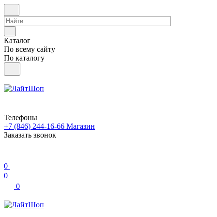
Каталог
По всему сайту
По каталогу
Телефоны
+7 (846) 244-16-66
Магазин
Заказать звонок
0
0
0