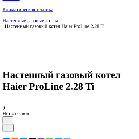
Климатическая техника
Настенные газовые котлы
Настенный газовый котел Haier ProLine 2.28 Ti
Настенный газовый котел
Haier ProLine 2.28 Ti
0
Нет отзывов