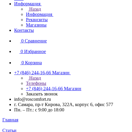
Информация
Назад
Информация
Реквизиты
Магазины
Контакты
0
Сравнение
0
Избранное
0
Корзина
+7 (846) 244-16-66
Магазин
Назад
Телефоны
+7 (846) 244-16-66
Магазин
Заказать звонок
info@roscomfort.ru
г. Самара, пр-т Кирова, 322А, корпус 6, офис 577
Пн. – Пт.: с 9:00 до 18:00
Главная
Статьи