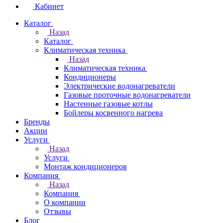
Кабинет
Каталог
Назад
Каталог
Климатическая техника
Назад
Климатическая техника
Кондиционеры
Электрические водонагреватели
Газовые проточные водонагреватели
Настенные газовые котлы
Бойлеры косвенного нагрева
Бренды
Акции
Услуги
Назад
Услуги
Монтаж кондиционеров
Компания
Назад
Компания
О компании
Отзывы
Блог