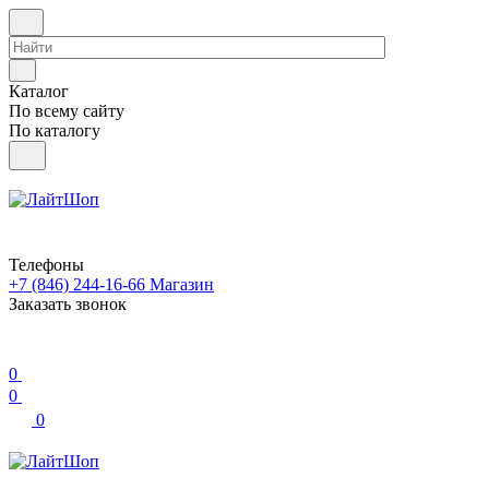
Каталог
По всему сайту
По каталогу
Телефоны
+7 (846) 244-16-66
Магазин
Заказать звонок
0
0
0