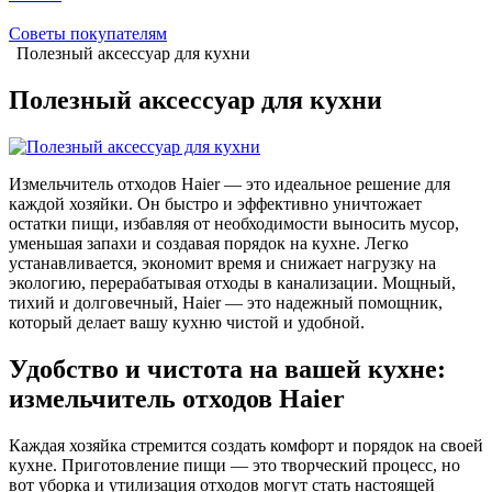
Советы покупателям
Полезный аксессуар для кухни
Полезный аксессуар для кухни
Измельчитель отходов Haier — это идеальное решение для
каждой хозяйки. Он быстро и эффективно уничтожает
остатки пищи, избавляя от необходимости выносить мусор,
уменьшая запахи и создавая порядок на кухне. Легко
устанавливается, экономит время и снижает нагрузку на
экологию, перерабатывая отходы в канализации. Мощный,
тихий и долговечный, Haier — это надежный помощник,
который делает вашу кухню чистой и удобной.
Удобство и чистота на вашей кухне:
измельчитель отходов Haier
Каждая хозяйка стремится создать комфорт и порядок на своей
кухне. Приготовление пищи — это творческий процесс, но
вот уборка и утилизация отходов могут стать настоящей