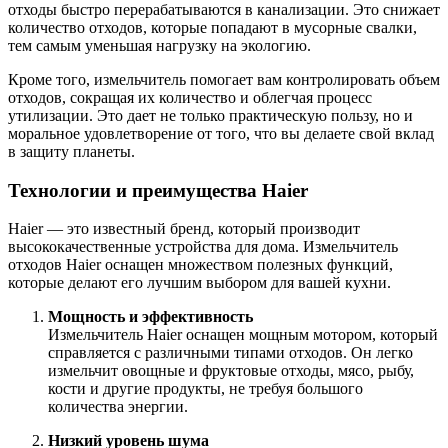
отходы быстро перерабатываются в канализации. Это снижает
количество отходов, которые попадают в мусорные свалки,
тем самым уменьшая нагрузку на экологию.
Кроме того, измельчитель помогает вам контролировать объем
отходов, сокращая их количество и облегчая процесс
утилизации. Это дает не только практическую пользу, но и
моральное удовлетворение от того, что вы делаете свой вклад
в защиту планеты.
Технологии и преимущества Haier
Haier — это известный бренд, который производит
высококачественные устройства для дома. Измельчитель
отходов Haier оснащен множеством полезных функций,
которые делают его лучшим выбором для вашей кухни.
Мощность и эффективность
Измельчитель Haier оснащен мощным мотором, который
справляется с различными типами отходов. Он легко
измельчит овощные и фруктовые отходы, мясо, рыбу,
кости и другие продукты, не требуя большого
количества энергии.
Низкий уровень шума