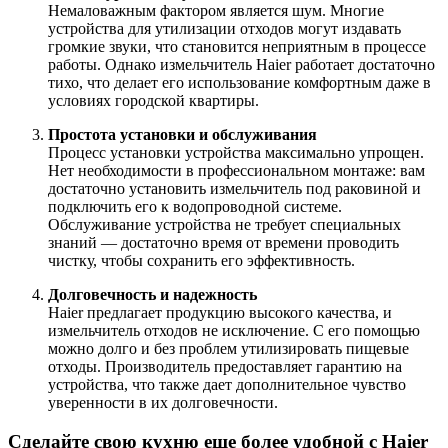
Немаловажным фактором является шум. Многие
устройства для утилизации отходов могут издавать
громкие звуки, что становится неприятным в процессе
работы. Однако измельчитель Haier работает достаточно
тихо, что делает его использование комфортным даже в
условиях городской квартиры.
Простота установки и обслуживания
Процесс установки устройства максимально упрощен.
Нет необходимости в профессиональном монтаже: вам
достаточно установить измельчитель под раковиной и
подключить его к водопроводной системе.
Обслуживание устройства не требует специальных
знаний — достаточно время от времени проводить
чистку, чтобы сохранить его эффективность.
Долговечность и надежность
Haier предлагает продукцию высокого качества, и
измельчитель отходов не исключение. С его помощью
можно долго и без проблем утилизировать пищевые
отходы. Производитель предоставляет гарантию на
устройства, что также дает дополнительное чувство
уверенности в их долговечности.
Сделайте свою кухню еще более удобной с Haier