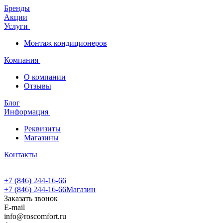
Бренды
Акции
Услуги
Монтаж кондиционеров
Компания
О компании
Отзывы
Блог
Информация
Реквизиты
Магазины
Контакты
+7 (846) 244-16-66
+7 (846) 244-16-66
Магазин
Заказать звонок
E-mail
info@roscomfort.ru