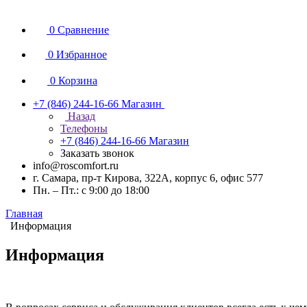
0
Сравнение
0
Избранное
0
Корзина
+7 (846) 244-16-66
Магазин
Назад
Телефоны
+7 (846) 244-16-66
Магазин
Заказать звонок
info@roscomfort.ru
г. Самара, пр-т Кирова, 322А, корпус 6, офис 577
Пн. – Пт.: с 9:00 до 18:00
Главная
Информация
Информация