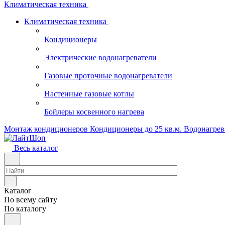
Климатическая техника
Климатическая техника
Кондиционеры
Электрические водонагреватели
Газовые проточные водонагреватели
Настенные газовые котлы
Бойлеры косвенного нагрева
Монтаж кондиционеров
Кондиционеры до 25 кв.м.
Водонагрев
Весь каталог
Каталог
По всему сайту
По каталогу