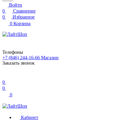
Войти
0
Сравнение
0
Избранное
0
Корзина
Телефоны
+7 (846) 244-16-66
Магазин
Заказать звонок
0
0
0
Кабинет