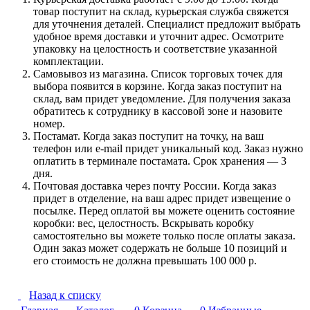
товар поступит на склад, курьерская служба свяжется
для уточнения деталей. Специалист предложит выбрать
удобное время доставки и уточнит адрес. Осмотрите
упаковку на целостность и соответствие указанной
комплектации.
Самовывоз из магазина. Список торговых точек для
выбора появится в корзине. Когда заказ поступит на
склад, вам придет уведомление. Для получения заказа
обратитесь к сотруднику в кассовой зоне и назовите
номер.
Постамат. Когда заказ поступит на точку, на ваш
телефон или e-mail придет уникальный код. Заказ нужно
оплатить в терминале постамата. Срок хранения — 3
дня.
Почтовая доставка через почту России. Когда заказ
придет в отделение, на ваш адрес придет извещение о
посылке. Перед оплатой вы можете оценить состояние
коробки: вес, целостность. Вскрывать коробку
самостоятельно вы можете только после оплаты заказа.
Один заказ может содержать не больше 10 позиций и
его стоимость не должна превышать 100 000 р.
Назад к списку