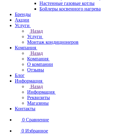
Настенные газовые котлы
Бойлеры косвенного нагрева
Бренды
Акции
Услуги
Назад
Услуги
Монтаж кондиционеров
Компания
Назад
Компания
О компании
Отзывы
Блог
Информация
Назад
Информация
Реквизиты
Магазины
Контакты
0
Сравнение
0
Избранное