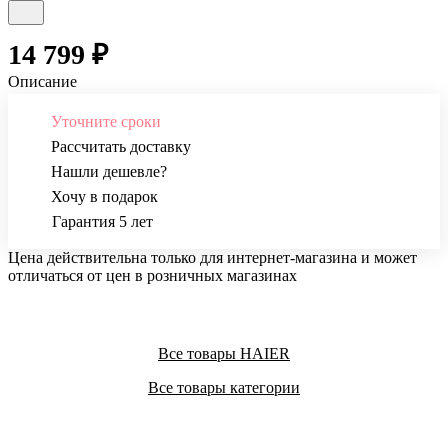
14 799 ₽
Описание
Уточните сроки
Рассчитать доставку
Нашли дешевле?
Хочу в подарок
Гарантия 5 лет
Цена действительна только для интернет-магазина и может
отличаться от цен в розничных магазинах
Все товары HAIER
Все товары категории