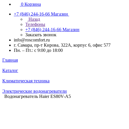
0
Корзина
+7 (846) 244-16-66
Магазин
Назад
Телефоны
+7 (846) 244-16-66
Магазин
Заказать звонок
info@roscomfort.ru
г. Самара, пр-т Кирова, 322А, корпус 6, офис 577
Пн. – Пт.: с 9:00 до 18:00
Главная
Каталог
Климатическая техника
Электрические водонагреватели
Водонагреватель Haier ES80V-A5