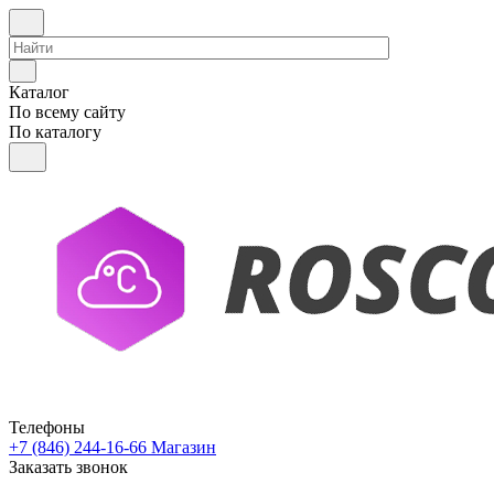
Каталог
По всему сайту
По каталогу
Телефоны
+7 (846) 244-16-66
Магазин
Заказать звонок