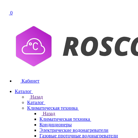
0
Кабинет
Каталог
Назад
Каталог
Климатическая техника
Назад
Климатическая техника
Кондиционеры
Электрические водонагреватели
Газовые проточные водонагреватели