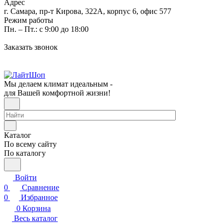
Адрес
г. Самара, пр-т Кирова, 322А, корпус 6, офис 577
Режим работы
Пн. – Пт.: с 9:00 до 18:00
Заказать звонок
Мы делаем климат идеальным -
для Вашей комфортной жизни!
Каталог
По всему сайту
По каталогу
Войти
0
Сравнение
0
Избранное
0
Корзина
Весь каталог