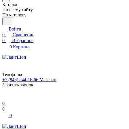
Каталог
По всему сайту
По каталогу
Войти
0
Сравнение
0
Избранное
0
Корзина
Телефоны
+7 (846) 244-16-66
Магазин
Заказать звонок
0
0
0