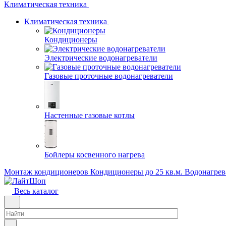
Климатическая техника
Климатическая техника
Кондиционеры
Электрические водонагреватели
Газовые проточные водонагреватели
Настенные газовые котлы
Бойлеры косвенного нагрева
Монтаж кондиционеров
Кондиционеры до 25 кв.м.
Водонагрев
Весь каталог