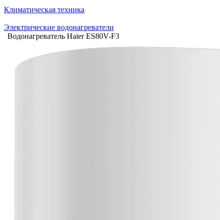
Климатическая техника
Электрические водонагреватели
Водонагреватель Haier ES80V-F3