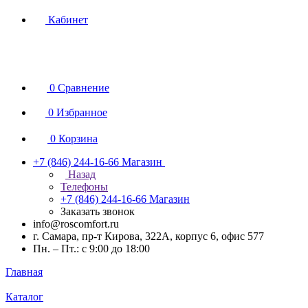
Кабинет
0
Сравнение
0
Избранное
0
Корзина
+7 (846) 244-16-66
Магазин
Назад
Телефоны
+7 (846) 244-16-66
Магазин
Заказать звонок
info@roscomfort.ru
г. Самара, пр-т Кирова, 322А, корпус 6, офис 577
Пн. – Пт.: с 9:00 до 18:00
Главная
Каталог