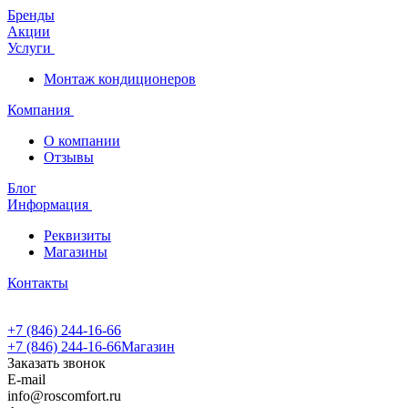
Бренды
Акции
Услуги
Монтаж кондиционеров
Компания
О компании
Отзывы
Блог
Информация
Реквизиты
Магазины
Контакты
+7 (846) 244-16-66
+7 (846) 244-16-66
Магазин
Заказать звонок
E-mail
info@roscomfort.ru