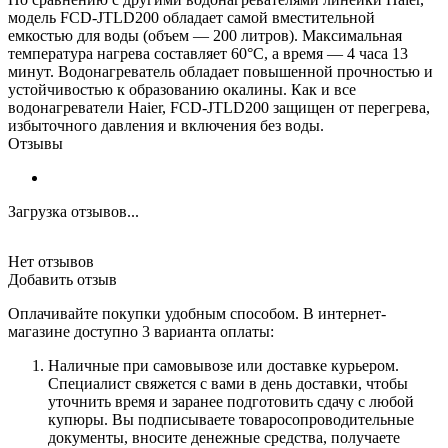
модель FCD-JTLD200 обладает самой вместительной
емкостью для воды (объем — 200 литров). Максимальная
температура нагрева составляет 60°C, а время — 4 часа 13
минут. Водонагреватель обладает повышенной прочностью и
устойчивостью к образованию окалины. Как и все
водонагреватели Haier, FCD-JTLD200 защищен от перегрева,
избыточного давления и включения без воды.
Отзывы
Загрузка отзывов...
Нет отзывов
Добавить отзыв
Оплачивайте покупки удобным способом. В интернет-
магазине доступно 3 варианта оплаты:
Наличные при самовывозе или доставке курьером.
Специалист свяжется с вами в день доставки, чтобы
уточнить время и заранее подготовить сдачу с любой
купюры. Вы подписываете товаросопроводительные
документы, вносите денежные средства, получаете