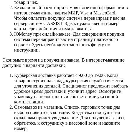
товар и чек.
Безналичный расчет при самовывозе или оформлении в
интернет-магазине: карты МИР, Visa и MasterCard.
Чтобы оплатить покупку, система перенаправит вас на
сервер системы ASSIST. Здесь нужно ввести номер
карты, срок действия и имя держателя.
ЮMoney при онлайн-заказе. Для совершения покупки
система перенаправит вас на страницу платежного
сервиса. Здесь необходимо заполнить форму по
инструкции.
Экономьте время на получении заказа. В интернет-магазине
доступно 4 варианта доставки:
Курьерская доставка работает с 9.00 до 19.00. Когда
товар поступит на склад, курьерская служба свяжется
для уточнения деталей. Специалист предложит выбрать
удобное время доставки и уточнит адрес. Осмотрите
упаковку на целостность и соответствие указанной
комплектации.
Самовывоз из магазина. Список торговых точек для
выбора появится в корзине. Когда заказ поступит на
склад, вам придет уведомление. Для получения заказа
обратитесь к сотруднику в кассовой зоне и назовите
номер.