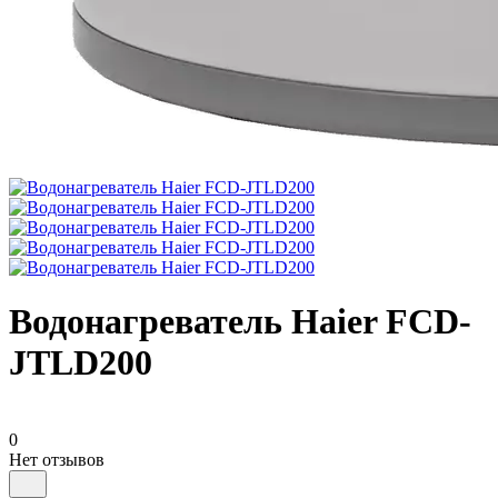
Водонагреватель Haier FCD-
JTLD200
0
Нет отзывов