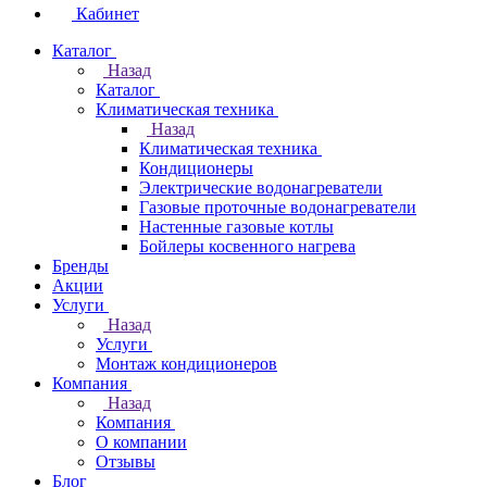
Кабинет
Каталог
Назад
Каталог
Климатическая техника
Назад
Климатическая техника
Кондиционеры
Электрические водонагреватели
Газовые проточные водонагреватели
Настенные газовые котлы
Бойлеры косвенного нагрева
Бренды
Акции
Услуги
Назад
Услуги
Монтаж кондиционеров
Компания
Назад
Компания
О компании
Отзывы
Блог