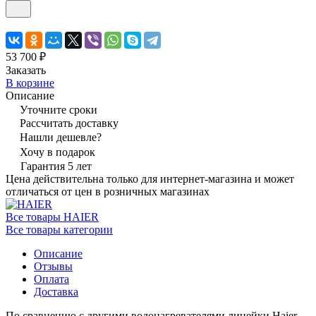
53 700 ₽
Заказать
В корзине
Описание
Уточните сроки
Рассчитать доставку
Нашли дешевле?
Хочу в подарок
Гарантия 5 лет
Цена действительна только для интернет-магазина и может
отличаться от цен в розничных магазинах
Все товары HAIER
Все товары категории
Описание
Отзывы
Оплата
Доставка
По сравнению с другими водонагревателями линейки Haier,