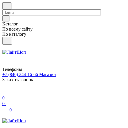
Каталог
По всему сайту
По каталогу
Телефоны
+7 (846) 244-16-66
Магазин
Заказать звонок
0
0
0