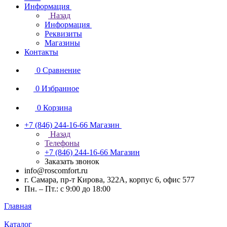
Информация
Назад
Информация
Реквизиты
Магазины
Контакты
0
Сравнение
0
Избранное
0
Корзина
+7 (846) 244-16-66
Магазин
Назад
Телефоны
+7 (846) 244-16-66
Магазин
Заказать звонок
info@roscomfort.ru
г. Самара, пр-т Кирова, 322А, корпус 6, офис 577
Пн. – Пт.: с 9:00 до 18:00
Главная
Каталог