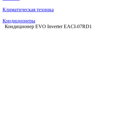
Климатическая техника
Кондиционеры
Кондиционер EVO Inverter EACI-07RD1