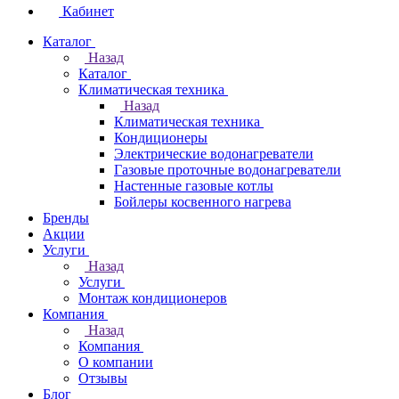
Кабинет
Каталог
Назад
Каталог
Климатическая техника
Назад
Климатическая техника
Кондиционеры
Электрические водонагреватели
Газовые проточные водонагреватели
Настенные газовые котлы
Бойлеры косвенного нагрева
Бренды
Акции
Услуги
Назад
Услуги
Монтаж кондиционеров
Компания
Назад
Компания
О компании
Отзывы
Блог