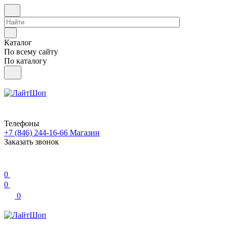
Каталог
По всему сайту
По каталогу
Телефоны
+7 (846) 244-16-66
Магазин
Заказать звонок
0
0
0