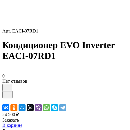
Арт.
EACI-07RD1
Кондиционер EVO Inverter
EACI-07RD1
0
Нет отзывов
24 500 ₽
Заказать
В корзине