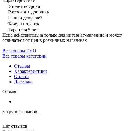
Характеристики
Уточните сроки
Рассчитать доставку
Нашли дешевле?
Хочу в подарок
Гарантия 5 лет
Цена действительна только для интернет-магазина и может
отличаться от цен в розничных магазинах
Все товары EVO
Все товары категории
Отзывы
Характеристики
Оплата
Доставка
Отзывы
Загрузка отзывов...
Нет отзывов