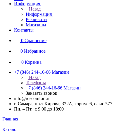
Информация
Назад
Информация
Реквизиты
Магазины
Контакты
0
Сравнение
0
Избранное
0
Корзина
+7 (846) 244-16-66
Магазин
Назад
Телефоны
+7 (846) 244-16-66
Магазин
Заказать звонок
info@roscomfort.ru
г. Самара, пр-т Кирова, 322А, корпус 6, офис 577
Пн. – Пт.: с 9:00 до 18:00
Главная
Каталог