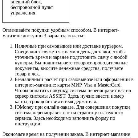
внешний блок,
беспроводной пульт
управления
Оплачивайте покупки удобным способом. В интернет-
магазине доступно 3 варианта оплаты:
Наличные при самовывозе или доставке курьером.
Специалист свяжется с вами в день доставки, чтобы
уточнить время и заранее подготовить сдачу с любой
купюры. Вы подписываете товаросопроводительные
документы, вносите денежные средства, получаете
товар и чек.
Безналичный расчет при самовывозе или оформлении в
интернет-магазине: карты МИР, Visa и MasterCard.
Чтобы оплатить покупку, система перенаправит вас на
сервер системы ASSIST. Здесь нужно ввести номер
карты, срок действия и имя держателя.
ЮMoney при онлайн-заказе. Для совершения покупки
система перенаправит вас на страницу платежного
сервиса. Здесь необходимо заполнить форму по
инструкции.
Экономьте время на получении заказа. В интернет-магазине