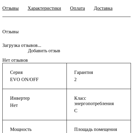
Отзывы
Характеристики
Оплата
Доставка
Отзывы
Загрузка отзывов...
Добавить отзыв
Нет отзывов
Серия
Гарантия
EVO ON/OFF
2
Инвертер
Класс
энергопотребления
Нет
C
Мощность
Площадь помещения