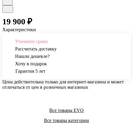
19 900 ₽
Характеристики
Уточните сроки
Рассчитать доставку
Нашли дешевле?
Хочу в подарок
Гарантия 5 лет
Цена действительна только для интернет-магазина и может
отличаться от цен в розничных магазинах
Все товары EVO
Все товары категории