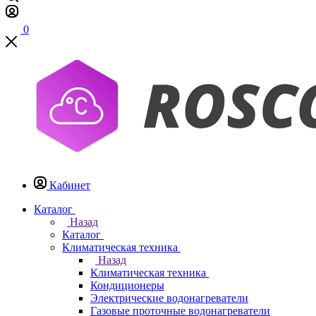
0
Кабинет
Каталог
Назад
Каталог
Климатическая техника
Назад
Климатическая техника
Кондиционеры
Электрические водонагреватели
Газовые проточные водонагреватели