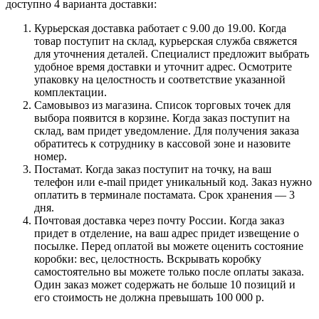
доступно 4 варианта доставки:
Курьерская доставка работает с 9.00 до 19.00. Когда
товар поступит на склад, курьерская служба свяжется
для уточнения деталей. Специалист предложит выбрать
удобное время доставки и уточнит адрес. Осмотрите
упаковку на целостность и соответствие указанной
комплектации.
Самовывоз из магазина. Список торговых точек для
выбора появится в корзине. Когда заказ поступит на
склад, вам придет уведомление. Для получения заказа
обратитесь к сотруднику в кассовой зоне и назовите
номер.
Постамат. Когда заказ поступит на точку, на ваш
телефон или e-mail придет уникальный код. Заказ нужно
оплатить в терминале постамата. Срок хранения — 3
дня.
Почтовая доставка через почту России. Когда заказ
придет в отделение, на ваш адрес придет извещение о
посылке. Перед оплатой вы можете оценить состояние
коробки: вес, целостность. Вскрывать коробку
самостоятельно вы можете только после оплаты заказа.
Один заказ может содержать не больше 10 позиций и
его стоимость не должна превышать 100 000 р.