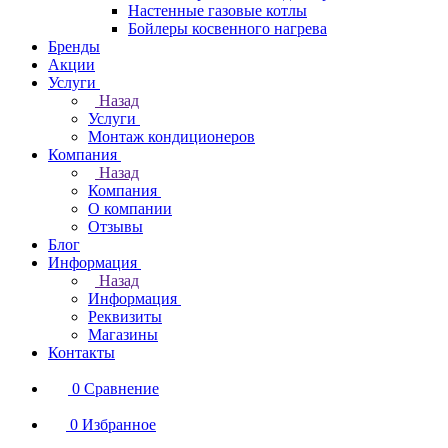
Настенные газовые котлы
Бойлеры косвенного нагрева
Бренды
Акции
Услуги
Назад
Услуги
Монтаж кондиционеров
Компания
Назад
Компания
О компании
Отзывы
Блог
Информация
Назад
Информация
Реквизиты
Магазины
Контакты
0
Сравнение
0
Избранное