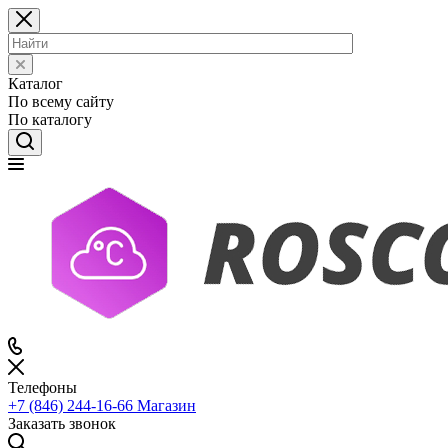
Каталог
По всему сайту
По каталогу
Телефоны
+7 (846) 244-16-66
Магазин
Заказать звонок