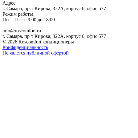
Адрес
г. Самара, пр-т Кирова, 322А, корпус 6, офис 577
Режим работы
Пн. – Пт.: с 9:00 до 18:00
info@roscomfort.ru
г. Самара, пр-т Кирова, 322А, корпус 6, офис 577
© 2026 Roscomfort кондиционеры
Конфиденциальность
Не явлется публичной офертой