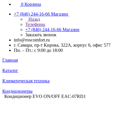
0
Корзина
+7 (846) 244-16-66
Магазин
Назад
Телефоны
+7 (846) 244-16-66
Магазин
Заказать звонок
info@roscomfort.ru
г. Самара, пр-т Кирова, 322А, корпус 6, офис 577
Пн. – Пт.: с 9:00 до 18:00
Главная
Каталог
Климатическая техника
Кондиционеры
Кондиционер EVO ON/OFF EAC-07RD1