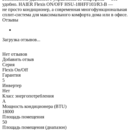
удобно. HAIER Flexis ON/OFF HSU-18HFF103/R3-B —
не просто кондиционер, а современная многофункциональная
сплит-система для максимального комфорта дома или в офисе.
Отзывы
Загрузка отзывов...
Нет отзывов
Добавить отзыв
Серия
Flexis On/Off
Гарантия
5
Инвертер
Нет
Класс энергопотребления
A
Мощность кондиционера (BTU)
18000
Площадь помещения
50
Площадь помещения (диапазон)