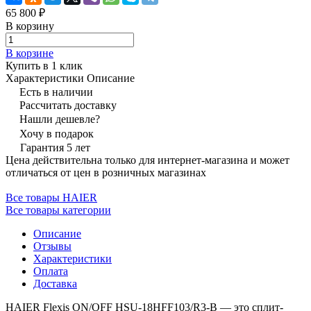
65 800 ₽
В корзину
В корзине
Купить в 1 клик
Характеристики
Описание
Есть в наличии
Рассчитать доставку
Нашли дешевле?
Хочу в подарок
Гарантия 5 лет
Цена действительна только для интернет-магазина и может
отличаться от цен в розничных магазинах
Все товары HAIER
Все товары категории
Описание
Отзывы
Характеристики
Оплата
Доставка
HAIER Flexis ON/OFF HSU-18HFF103/R3-B — это сплит-