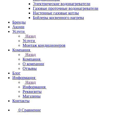
Электрические водонагреватели
Газовые проточные водонагреватели
Настенные газовые котлы
Бойлеры косвенного нагрева
Бренды
Акции
Услуги
Назад
Услуги
Монтаж кондиционеров
Компания
Назад
Компания
О компании
Отзывы
Блог
Информация
Назад
Информация
Реквизиты
Магазины
Контакты
0
Сравнение