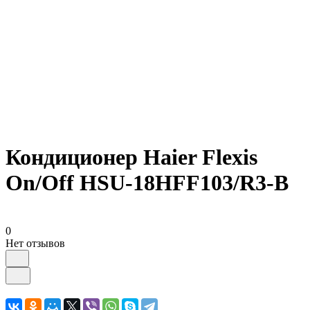
Кондиционер Haier Flexis
On/Off HSU-18HFF103/R3-B
0
Нет отзывов