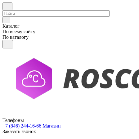
Каталог
По всему сайту
По каталогу
Телефоны
+7 (846) 244-16-66
Магазин
Заказать звонок