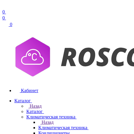
0
0
0
Кабинет
Каталог
Назад
Каталог
Климатическая техника
Назад
Климатическая техника
Кондиционеры