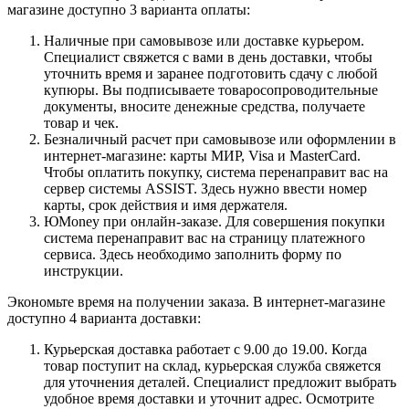
магазине доступно 3 варианта оплаты:
Наличные при самовывозе или доставке курьером.
Специалист свяжется с вами в день доставки, чтобы
уточнить время и заранее подготовить сдачу с любой
купюры. Вы подписываете товаросопроводительные
документы, вносите денежные средства, получаете
товар и чек.
Безналичный расчет при самовывозе или оформлении в
интернет-магазине: карты МИР, Visa и MasterCard.
Чтобы оплатить покупку, система перенаправит вас на
сервер системы ASSIST. Здесь нужно ввести номер
карты, срок действия и имя держателя.
ЮMoney при онлайн-заказе. Для совершения покупки
система перенаправит вас на страницу платежного
сервиса. Здесь необходимо заполнить форму по
инструкции.
Экономьте время на получении заказа. В интернет-магазине
доступно 4 варианта доставки:
Курьерская доставка работает с 9.00 до 19.00. Когда
товар поступит на склад, курьерская служба свяжется
для уточнения деталей. Специалист предложит выбрать
удобное время доставки и уточнит адрес. Осмотрите