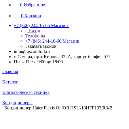
0
Избранное
0
Корзина
+7 (846) 244-16-66
Магазин
Назад
Телефоны
+7 (846) 244-16-66
Магазин
Заказать звонок
info@roscomfort.ru
г. Самара, пр-т Кирова, 322А, корпус 6, офис 577
Пн. – Пт.: с 9:00 до 18:00
Главная
Каталог
Климатическая техника
Кондиционеры
Кондиционер Haier Flexis On/Off HSU-18HFF103/R3-B