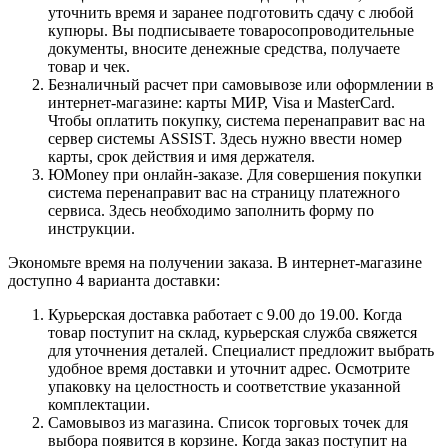
уточнить время и заранее подготовить сдачу с любой
купюры. Вы подписываете товаросопроводительные
документы, вносите денежные средства, получаете
товар и чек.
Безналичный расчет при самовывозе или оформлении в
интернет-магазине: карты МИР, Visa и MasterCard.
Чтобы оплатить покупку, система перенаправит вас на
сервер системы ASSIST. Здесь нужно ввести номер
карты, срок действия и имя держателя.
ЮMoney при онлайн-заказе. Для совершения покупки
система перенаправит вас на страницу платежного
сервиса. Здесь необходимо заполнить форму по
инструкции.
Экономьте время на получении заказа. В интернет-магазине
доступно 4 варианта доставки:
Курьерская доставка работает с 9.00 до 19.00. Когда
товар поступит на склад, курьерская служба свяжется
для уточнения деталей. Специалист предложит выбрать
удобное время доставки и уточнит адрес. Осмотрите
упаковку на целостность и соответствие указанной
комплектации.
Самовывоз из магазина. Список торговых точек для
выбора появится в корзине. Когда заказ поступит на