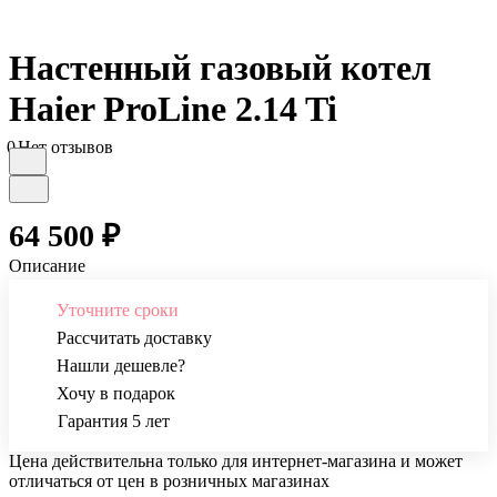
Настенный газовый котел
Haier ProLine 2.14 Ti
0
Нет отзывов
64 500 ₽
Описание
Уточните сроки
Рассчитать доставку
Нашли дешевле?
Хочу в подарок
Гарантия 5 лет
Цена действительна только для интернет-магазина и может
отличаться от цен в розничных магазинах