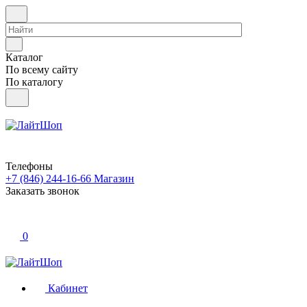
Каталог
По всему сайту
По каталогу
Телефоны
+7 (846) 244-16-66
Магазин
Заказать звонок
0
Кабинет