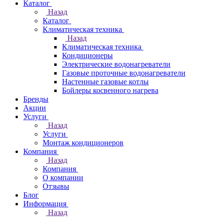
Каталог
Назад
Каталог
Климатическая техника
Назад
Климатическая техника
Кондиционеры
Электрические водонагреватели
Газовые проточные водонагреватели
Настенные газовые котлы
Бойлеры косвенного нагрева
Бренды
Акции
Услуги
Назад
Услуги
Монтаж кондиционеров
Компания
Назад
Компания
О компании
Отзывы
Блог
Информация
Назад