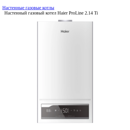
Настенные газовые котлы
Настенный газовый котел Haier ProLine 2.14 Ti