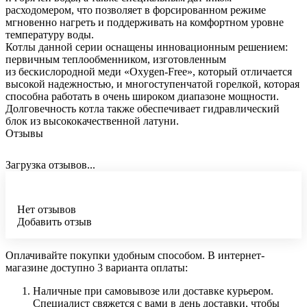
расходомером, что позволяет в форсированном режиме
мгновенно нагреть и поддерживать на комфортном уровне
температуру воды.
Котлы данной серии оснащены инновационным решением:
первичным теплообменником, изготовленным
из бескислородной меди «Oxygen-Free», который отличается
высокой надежностью, и многоступенчатой горелкой, которая
способна работать в очень широком диапазоне мощности.
Долговечность котла также обеспечивает гидравлический
блок из высококачественной латуни.
Отзывы
Загрузка отзывов...
Нет отзывов
Добавить отзыв
Оплачивайте покупки удобным способом. В интернет-
магазине доступно 3 варианта оплаты:
Наличные при самовывозе или доставке курьером.
Специалист свяжется с вами в день доставки, чтобы