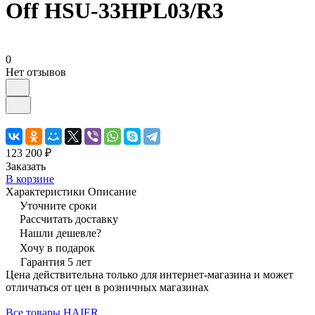
Off HSU-33HPL03/R3
0
Нет отзывов
123 200 ₽
Заказать
В корзине
Характеристики
Описание
Уточните сроки
Рассчитать доставку
Нашли дешевле?
Хочу в подарок
Гарантия 5 лет
Цена действительна только для интернет-магазина и может
отличаться от цен в розничных магазинах
Все товары HAIER