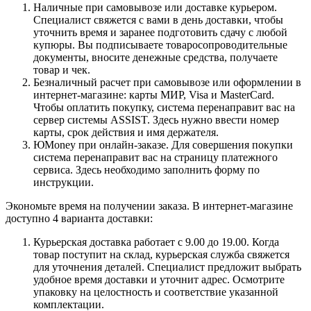
Наличные при самовывозе или доставке курьером.
Специалист свяжется с вами в день доставки, чтобы
уточнить время и заранее подготовить сдачу с любой
купюры. Вы подписываете товаросопроводительные
документы, вносите денежные средства, получаете
товар и чек.
Безналичный расчет при самовывозе или оформлении в
интернет-магазине: карты МИР, Visa и MasterCard.
Чтобы оплатить покупку, система перенаправит вас на
сервер системы ASSIST. Здесь нужно ввести номер
карты, срок действия и имя держателя.
ЮMoney при онлайн-заказе. Для совершения покупки
система перенаправит вас на страницу платежного
сервиса. Здесь необходимо заполнить форму по
инструкции.
Экономьте время на получении заказа. В интернет-магазине
доступно 4 варианта доставки:
Курьерская доставка работает с 9.00 до 19.00. Когда
товар поступит на склад, курьерская служба свяжется
для уточнения деталей. Специалист предложит выбрать
удобное время доставки и уточнит адрес. Осмотрите
упаковку на целостность и соответствие указанной
комплектации.