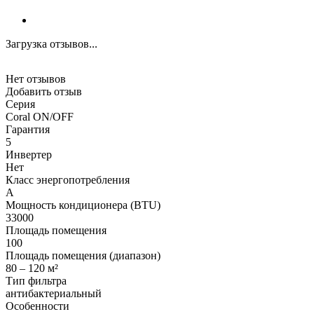
Загрузка отзывов...
Нет отзывов
Добавить отзыв
Серия
Coral ON/OFF
Гарантия
5
Инвертер
Нет
Класс энергопотребления
A
Мощность кондиционера (BTU)
33000
Площадь помещения
100
Площадь помещения (диапазон)
80 – 120 м²
Тип фильтра
антибактериальный
Особенности