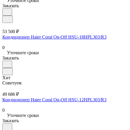
Уточните сроки
Заказать
53 500 ₽
Кондиционер Haier Coral On-Off HSU-18HPL303/R3
0
Уточните сроки
Заказать
Хит
Советуем
49 686 ₽
Кондиционер Haier Coral On-Off HSU-12HPL303/R3
0
Уточните сроки
Заказать