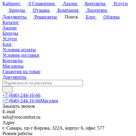
Кабинет
0
Сравнение
Акции
Контакты
Услуги
Бренды
Отзывы
Компания
Лицензии
Документы
Реквизиты
Поиск
Блог
Обзоры
Каталог
Акции
Бренды
Услуги
Блог
Условия оплаты
Условия доставки
Контакты
Магазины
Гарантия на товар
Документы
+7 (846) 244-16-66
+7 (846) 244-16-66
Магазин
Заказать звонок
E-mail
info@roscomfort.ru
Адрес
г. Самара, пр-т Кирова, 322А, корпус 6, офис 577
Режим работы