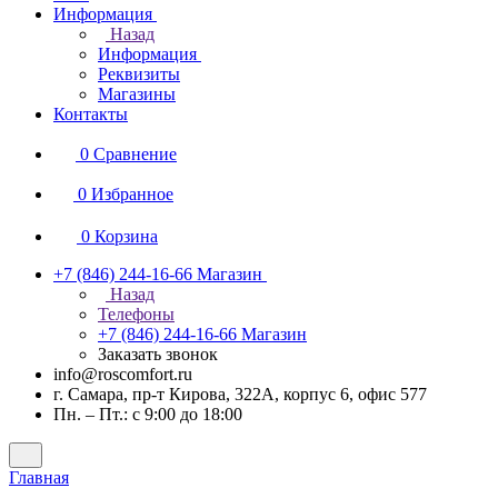
Информация
Назад
Информация
Реквизиты
Магазины
Контакты
0
Сравнение
0
Избранное
0
Корзина
+7 (846) 244-16-66
Магазин
Назад
Телефоны
+7 (846) 244-16-66
Магазин
Заказать звонок
info@roscomfort.ru
г. Самара, пр-т Кирова, 322А, корпус 6, офис 577
Пн. – Пт.: с 9:00 до 18:00
Главная