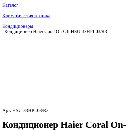
Каталог
Климатическая техника
Кондиционеры
Кондиционер Haier Coral On-Off HSU-33HPL03/R3
Арт.
HSU-33HPL03/R3
Кондиционер Haier Coral On-