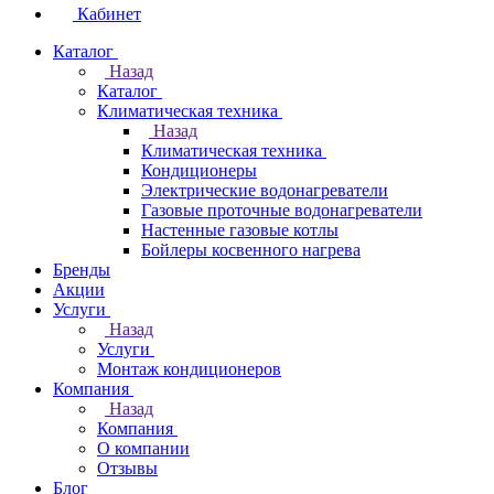
Кабинет
Каталог
Назад
Каталог
Климатическая техника
Назад
Климатическая техника
Кондиционеры
Электрические водонагреватели
Газовые проточные водонагреватели
Настенные газовые котлы
Бойлеры косвенного нагрева
Бренды
Акции
Услуги
Назад
Услуги
Монтаж кондиционеров
Компания
Назад
Компания
О компании
Отзывы
Блог