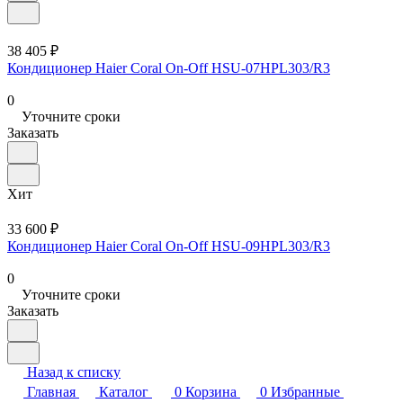
38 405 ₽
Кондиционер Haier Coral On-Off HSU-07HPL303/R3
0
Уточните сроки
Заказать
Хит
33 600 ₽
Кондиционер Haier Coral On-Off HSU-09HPL303/R3
0
Уточните сроки
Заказать
Назад к списку
Главная
Каталог
0
Корзина
0
Избранные