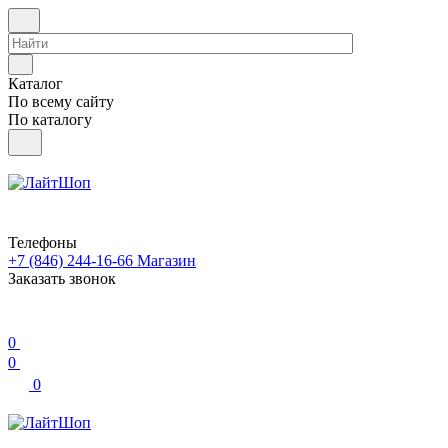
Каталог
По всему сайту
По каталогу
Телефоны
+7 (846) 244-16-66
Магазин
Заказать звонок
0
0
0